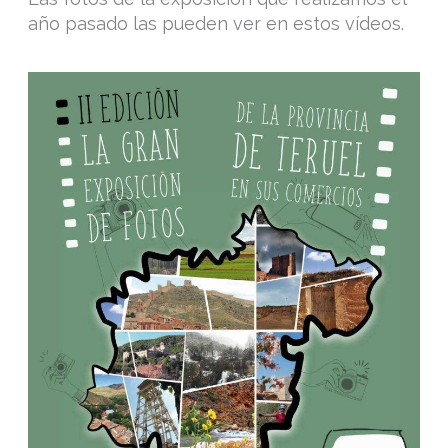
año pasado las pueden ver en estos vídeos.