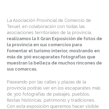
La Asociación Provincial de Comercio de
Teruel, en colaboración con todas las
asociaciones territoriales de la provincia,
realizamos la II Gran Exposición de fotos de
la provincia en sus comercios para
fomentar el turismo interior, mostrando en
más de 300 escaparates fotografías que
muestran la belleza de muchos rincones de
sus comarcas.
Paseando por las calles y plazas de la
provincia podrás ver en los escaparates más
de 300 fotografías de paisajes, pueblos,
fiestas históricas, patrimonio y tradiciones.
Con esta exposición queremos hacer visible