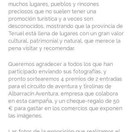
muchos lugares, pueblos y rincones
preciosos que no suelen tener una
promoción turística y a veces son
desconocidos, mostrando que la provincia de
Teruel está llena de lugares con un gran valor
cultural, patrimonial y natural, que merece la
pena visitar y recomendar.
Queremos agradecer a todos los que han
participado enviando sus fotografías, y
pronto sortearemos 4 premios de 2 entradas
para el circuito de aventura y tirolinas de
Albarracín Aventura, empresa que colabora
en esta campaña, y un cheque-regalo de 50
€ para gastar en los comercios que exponen
las imágenes.
Las fotos de la exposición que realizamos el