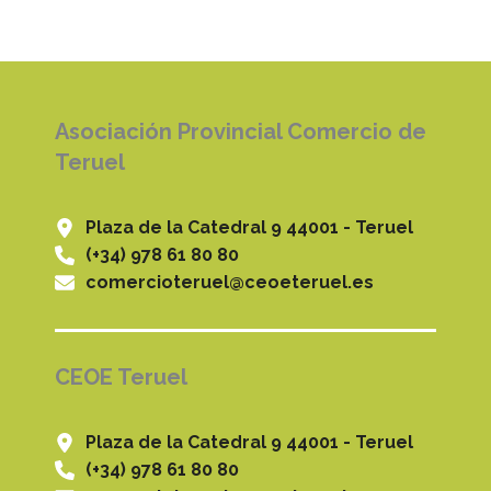
Asociación Provincial Comercio de
Teruel
Plaza de la Catedral 9 44001 - Teruel
(+34) 978 61 80 80
comercioteruel@ceoeteruel.es
CEOE Teruel
Plaza de la Catedral 9 44001 - Teruel
(+34) 978 61 80 80