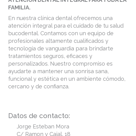
FAMILIA.
En nuestra clínica dental ofrecemos una
atención integral para el cuidado de tu salud
bucodental. Contamos con un equipo de
profesionales altamente cualificados y
tecnología de vanguardia para brindarte
tratamientos seguros, eficaces y
personalizados. Nuestro compromiso es
ayudarte a mantener una sonrisa sana,
funcional y estética en un ambiente cómodo,
cercano y de confianza.
Datos de contacto:
Jorge Esteban Mora
C/ Ramon y Cajal, 18