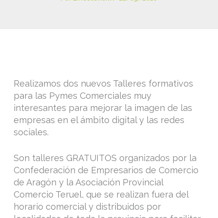
Realizamos dos nuevos Talleres formativos
para las Pymes Comerciales muy
interesantes para mejorar la imagen de las
empresas en el ámbito digital y las redes
sociales.
Son talleres GRATUITOS organizados por la
Confederación de Empresarios de Comercio
de Aragón y la Asociación Provincial
Comercio Teruel, que se realizan fuera del
horario comercial y distribuidos por