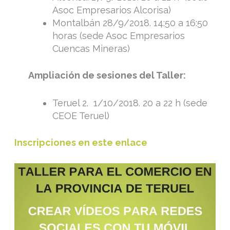
Asoc Empresarios Alcorisa)
Montalbán 28/9/2018. 14:50 a 16:50
horas (sede Asoc Empresarios
Cuencas Mineras)
Ampliación de sesiones del Taller:
Teruel 2. 1/10/2018. 20 a 22 h (sede
CEOE Teruel)
Inscripciones en este enlace