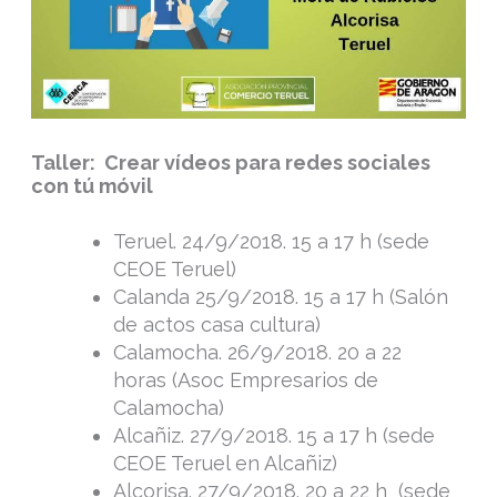
Taller: Crear vídeos para redes sociales
con tú móvil
Teruel. 24/9/2018. 15 a 17 h (sede
CEOE Teruel)
Calanda 25/9/2018. 15 a 17 h (Salón
de actos casa cultura)
Calamocha. 26/9/2018. 20 a 22
horas (Asoc Empresarios de
Calamocha)
Alcañiz. 27/9/2018. 15 a 17 h (sede
CEOE Teruel en Alcañiz)
Alcorisa. 27/9/2018. 20 a 22 h (sede