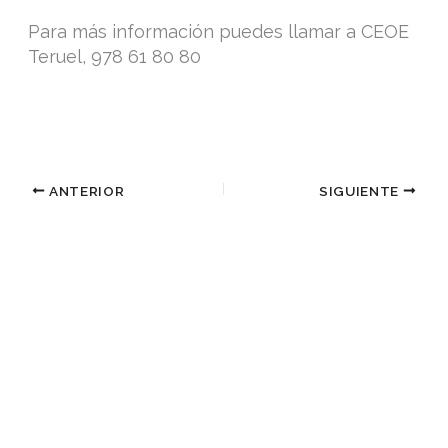
Para más información puedes llamar a CEOE
Teruel, 978 61 80 80
ANTERIOR
SIGUIENTE