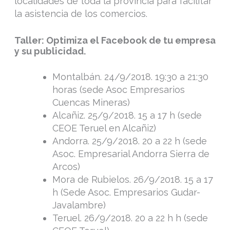
localidades de toda la provincia para facilitar
la asistencia de los comercios.
Taller: Optimiza el Facebook de tu empresa
y su publicidad.
Montalbán. 24/9/2018. 19:30 a 21:30
horas (sede Asoc Empresarios
Cuencas Mineras)
Alcañiz. 25/9/2018. 15 a 17 h (sede
CEOE Teruel en Alcañiz)
Andorra. 25/9/2018. 20 a 22 h (sede
Asoc. Empresarial Andorra Sierra de
Arcos)
Mora de Rubielos. 26/9/2018. 15 a 17
h (Sede Asoc. Empresarios Gudar-
Javalambre)
Teruel. 26/9/2018. 20 a 22 h h (sede