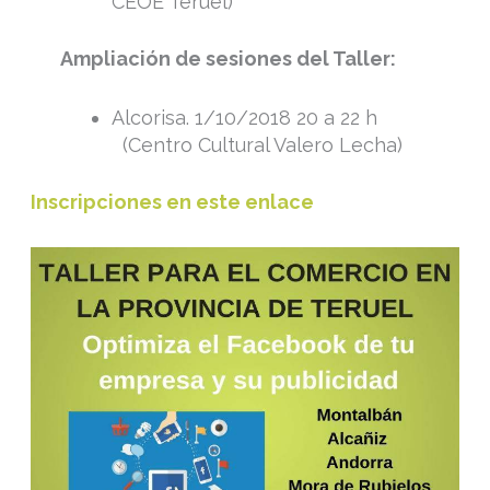
CEOE Teruel)
Ampliación de sesiones del Taller:
Alcorisa. 1/10/2018 20 a 22 h
(Centro Cultural Valero Lecha)
Inscripciones en este enlace