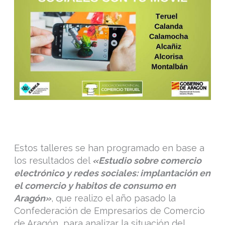
Estos talleres se han programado en base a
los resultados del
«Estudio sobre comercio
electrónico y redes sociales: implantación en
el comercio y habitos de consumo en
Aragón»
, que realizo el año pasado la
Confederación de Empresarios de Comercio
de Aragón para analizar la situación del