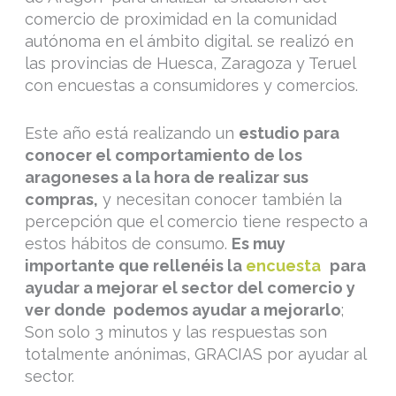
comercio de proximidad en la comunidad
autónoma en el ámbito digital. se realizó en
las provincias de Huesca, Zaragoza y Teruel
con encuestas a consumidores y comercios.
Este año está realizando un
estudio para
conocer el comportamiento de los
aragoneses a la hora de realizar sus
compras,
y necesitan conocer también la
percepción que el comercio tiene respecto a
estos hábitos de consumo.
Es muy
importante que rellenéis la
encuesta
para
ayudar a mejorar el sector del comercio y
ver donde podemos ayudar a mejorarlo
;
Son solo 3 minutos y las respuestas son
totalmente anónimas, GRACIAS por ayudar al
sector.