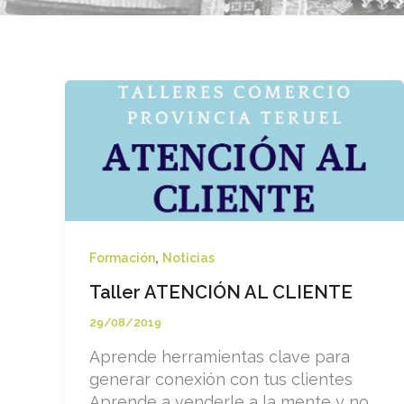
,
Formación
Noticias
Taller ATENCIÓN AL CLIENTE
29/08/2019
Aprende herramientas clave para
generar conexión con tus clientes
Aprende a venderle a la mente y no