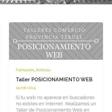
,
Formación
Noticias
Taller POSICIONAMIENTO WEB
29/08/2019
Si tu web no aparece en buscadores
no existes en internet Realizamos un
Taller de Posicionamiento Web en