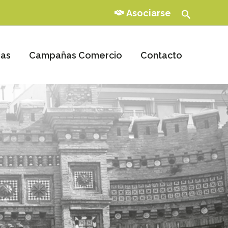
Buscar
Asociarse
ias
Campañas Comercio
Contacto