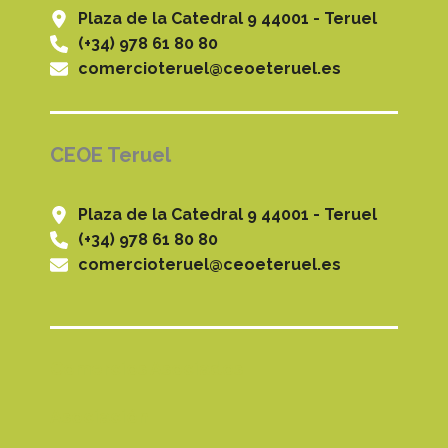
Plaza de la Catedral 9 44001 - Teruel
(+34) 978 61 80 80
comercioteruel@ceoeteruel.es
CEOE Teruel
Plaza de la Catedral 9 44001 - Teruel
(+34) 978 61 80 80
comercioteruel@ceoeteruel.es
Comercios Asociados
Asociación