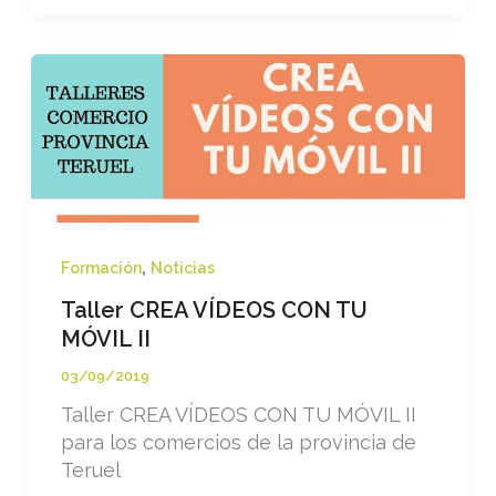
OPTIMIZADO
,
Formación
Noticias
Taller CREA VÍDEOS CON TU
MÓVIL II
03/09/2019
Taller CREA VÍDEOS CON TU MÓVIL II
para los comercios de la provincia de
Teruel