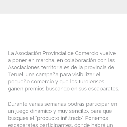
La Asociación Provincial de Comercio vuelve
a poner en marcha, en colaboración con las
Asociaciones territoriales de la provincia de
Teruel, una campaña para visibilizar el
pequeño comercio y que los turolenses
ganen premios buscando en sus escaparates.
Durante varias semanas podrás participar en
un juego dinámico y muy sencillo, para que
busques el “producto infiltrado”. Ponemos
escaparates participantes, donde habrá un