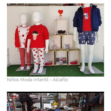
Niños Moda Infantil – Alcañiz