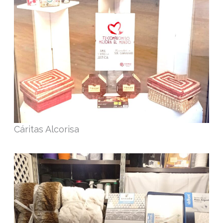
Cáritas Alcorisa