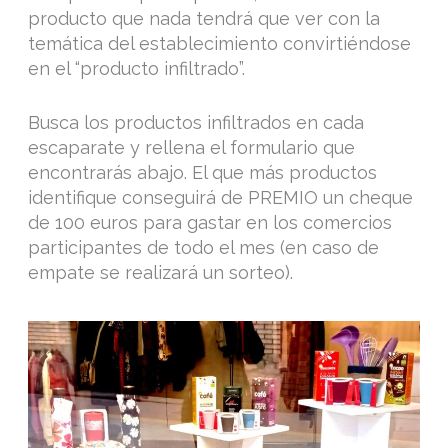
producto que nada tendrá que ver con la
temática del establecimiento convirtiéndose
en el “producto infiltrado”.
Busca los productos infiltrados en cada
escaparate y rellena el formulario que
encontrarás abajo. El que más productos
identifique conseguirá de PREMIO un cheque
de 100 euros para gastar en los comercios
participantes de todo el mes (en caso de
empate se realizará un sorteo).