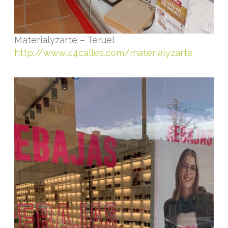
Materialyzarte – Teruel
http://www.44calles.com/materialyzarte