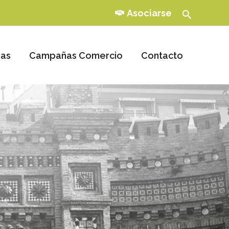
Buscar
Asociarse
ias
Campañas Comercio
Contacto