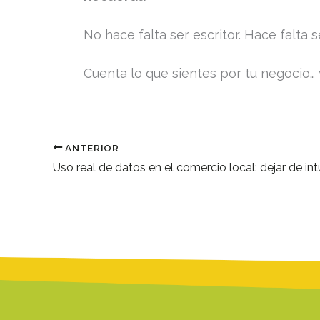
No hace falta ser escritor. Hace falta 
Cuenta lo que sientes por tu negocio… 
ANTERIOR