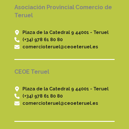
Asociación Provincial Comercio de
Teruel
Plaza de la Catedral 9 44001 - Teruel
(+34) 978 61 80 80
comercioteruel@ceoeteruel.es
CEOE Teruel
Plaza de la Catedral 9 44001 - Teruel
(+34) 978 61 80 80
comercioteruel@ceoeteruel.es