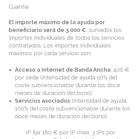
Cuantía
El importe máximo de la ayuda por
beneficiario será de 3.000 €
, sumados los
importes individuales de todos los servicios
contratados. Los importes individuales
máximos por cada servicio son:
Acceso a internet de Banda Ancha
: 400 €
por sede (intensidad de ayuda 50% del
coste subvencionable durante los doce
meses de duración del bono).
Servicios asociados
(intensidad de ayuda
100% del coste subvencionable durante los
doce meses de duración del bono):
IP fija: 180 € por IP (max. 3 IPs por