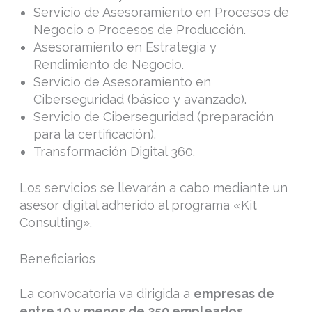
Servicio de Asesoramiento en Procesos de
Negocio o Procesos de Producción.
Asesoramiento en Estrategia y
Rendimiento de Negocio.
Servicio de Asesoramiento en
Ciberseguridad (básico y avanzado).
Servicio de Ciberseguridad (preparación
para la certificación).
Transformación Digital 360.
Los servicios se llevarán a cabo mediante un
asesor digital adherido al programa «Kit
Consulting».
Beneficiarios
La convocatoria va dirigida a
empresas de
entre 10 y menos de 250 empleados
.