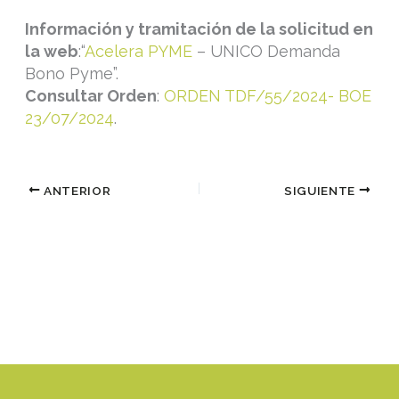
Información y tramitación de la solicitud en
la web
:“
Acelera PYME
– UNICO Demanda
Bono Pyme”.
Consultar Orden
:
ORDEN TDF/55/2024- BOE
23/07/2024
.
ANTERIOR
SIGUIENTE