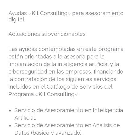
Ayudas «Kit Consulting» para asesoramiento
digital.
Actuaciones subvencionables
Las ayudas contempladas en este programa
están orientadas a la asesoría para la
implantación de la inteligencia artificial y la
ciberseguridad en las empresas, financiando
la contratación de los siguientes servicios
incluidos en el Catálogo de Servicios del
Programa «Kit Consulting»:
Servicio de Asesoramiento en Inteligencia
Artificial.
Servicio de Asesoramiento en Análisis de
Datos (básico y avanzado).