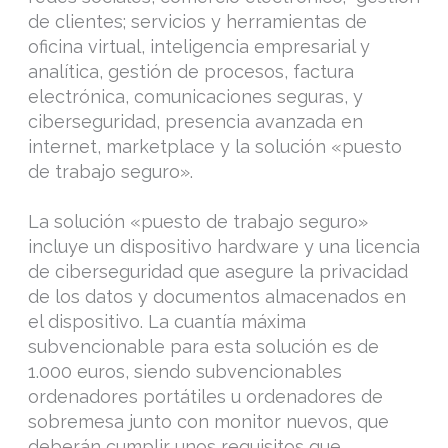
de clientes; servicios y herramientas de
oficina virtual, inteligencia empresarial y
analítica, gestión de procesos, factura
electrónica, comunicaciones seguras, y
ciberseguridad, presencia avanzada en
internet, marketplace y la solución «puesto
de trabajo seguro».
La solución «puesto de trabajo seguro»
incluye un dispositivo hardware y una licencia
de ciberseguridad que asegure la privacidad
de los datos y documentos almacenados en
el dispositivo. La cuantía máxima
subvencionable para esta solución es de
1.000 euros, siendo subvencionables
ordenadores portátiles u ordenadores de
sobremesa junto con monitor nuevos, que
deberán cumplir unos requisitos que