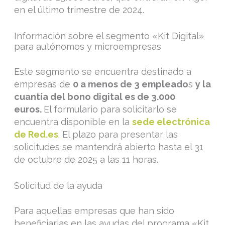
en el último trimestre de 2024.
Información sobre el segmento «Kit Digital»
para autónomos y microempresas
Este segmento se encuentra destinado a
empresas de
0 a menos de 3 empleado
s
y la
cuantía del bono digital es de 3.000
euros.
El formulario para solicitarlo se
encuentra disponible en la
sede electrónica
de Red.es
. El plazo para presentar las
solicitudes se mantendrá abierto hasta el 31
de octubre de 2025 a las 11 horas.
Solicitud de la ayuda
Para aquellas empresas que han sido
beneficiarias en las ayudas del programa «Kit