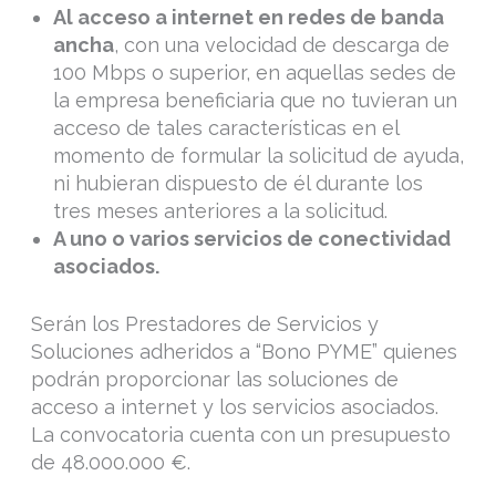
Al acceso a internet en redes de banda
ancha
, con una velocidad de descarga de
100 Mbps o superior, en aquellas sedes de
la empresa beneficiaria que no tuvieran un
acceso de tales características en el
momento de formular la solicitud de ayuda,
ni hubieran dispuesto de él durante los
tres meses anteriores a la solicitud.
A uno o varios servicios de conectividad
asociados.
Serán los Prestadores de Servicios y
Soluciones adheridos a “Bono PYME” quienes
podrán proporcionar las soluciones de
acceso a internet y los servicios asociados.
La convocatoria cuenta con un presupuesto
de 48.000.000 €.