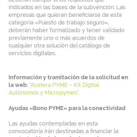
indicados en las bases de la subvención. Las
empresas que quieran beneficiarse de esta
categoría «Puesto de trabajo seguro»,
deberán haber formalizado y tener validado
previamente uno o más acuerdos de
cualquier otra solución del catálogo de
servicios digitales.
Información y tramitación de la solicitud en
la web
:
“Acelera PYME – Kit Digital
Autónomos y Micropymes”.
Ayudas «Bono PYME» para la conectividad
Las ayudas contempladas en esta
convocatoria irán destinadas a financiar la