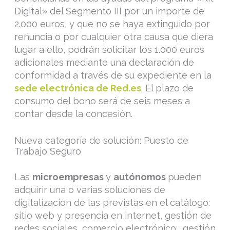
Digital» del Segmento III por un importe de
2.000 euros, y que no se haya extinguido por
renuncia o por cualquier otra causa que diera
lugar a ello, podrán solicitar los 1.000 euros
adicionales mediante una declaración de
conformidad a través de su expediente en la
sede electrónica de Red.es
. El plazo de
consumo del bono será de seis meses a
contar desde la concesión.
Nueva categoría de solución: Puesto de
Trabajo Seguro
Las
microempresas
y
autónomos
pueden
adquirir una o varias soluciones de
digitalización de las previstas en el catálogo:
sitio web y presencia en internet, gestión de
redes sociales, comercio electrónico; gestión