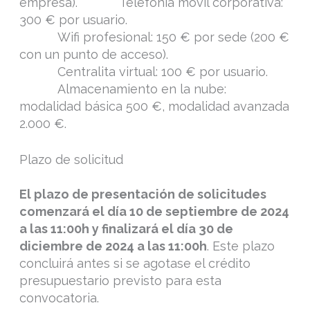
empresa). Telefonía móvil corporativa:
300 € por usuario.
Wifi profesional: 150 € por sede (200 €
con un punto de acceso).
Centralita virtual: 100 € por usuario.
Almacenamiento en la nube:
modalidad básica 500 €, modalidad avanzada
2.000 €.
Plazo de solicitud
El plazo de presentación de solicitudes
comenzará el día 10 de septiembre de 2024
a las 11:00h y finalizará el día 30 de
diciembre de 2024 a las 11:00h
. Este plazo
concluirá antes si se agotase el crédito
presupuestario previsto para esta
convocatoria.