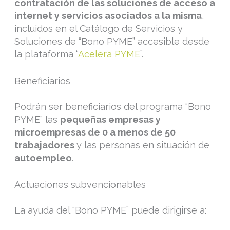
contratación de las soluciones de acceso a
internet y servicios asociados a la misma
,
incluidos en el Catálogo de Servicios y
Soluciones de “Bono PYME” accesible desde
la plataforma “
Acelera PYME
”.
Beneficiarios
Podrán ser beneficiarios del programa “Bono
PYME” las
pequeñas empresas y
microempresas de 0 a menos de 50
trabajadores
y las personas en situación de
autoempleo
.
Actuaciones subvencionables
La ayuda del “Bono PYME” puede dirigirse a: