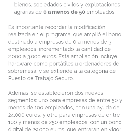
bienes, sociedades civiles y explotaciones
agrarias de
0 a menos de 50
empleados.
Es importante recordar la modificación
realizada en el programa, que amplió el bono
destinado a empresas de 0 a menos de 3
empleados, incrementado la cantidad de
2.000 a 3.000 euros. Esta ampliación incluye
hardware como portátiles u ordenadores de
sobremesa, y se extiende a la categoría de
Puesto de Trabajo Seguro.
Además, se establecieron dos nuevos
segmentos: uno para empresas de entre 50 y
menos de 100 empleados, con una ayuda de
24.000 euros, y otro para empresas de entre
100 y menos de 250 empleados, con un bono
digital de 29.000 euros, que entrarán en vigor