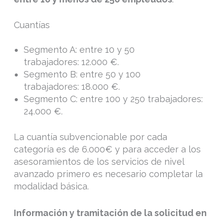
Cuantías
Segmento A: entre 10 y 50
trabajadores: 12.000 €.
Segmento B: entre 50 y 100
trabajadores: 18.000 €.
Segmento C: entre 100 y 250 trabajadores:
24.000 €.
La cuantía subvencionable por cada
categoría es de 6.000€ y para acceder a los
asesoramientos de los servicios de nivel
avanzado primero es necesario completar la
modalidad básica.
Información y tramitación de la solicitud en