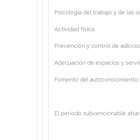
Psicología del trabajo y de las 
Actividad física.
Prevención y control de adiccio
Adecuación de espacios y servic
Fomento del autoconocimiento y
El periodo subvencionable abarc