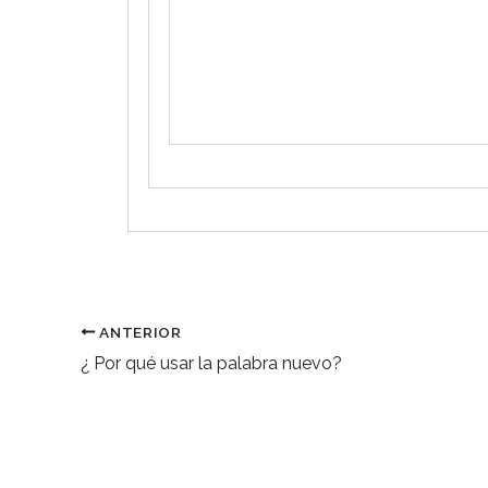
ANTERIOR
¿ Por qué usar la palabra nuevo?