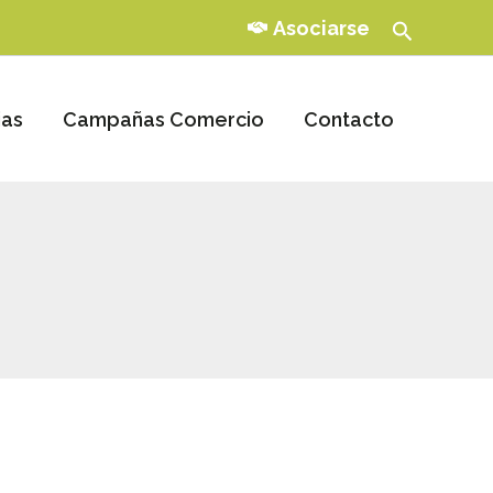
Buscar
Asociarse
ias
Campañas Comercio
Contacto