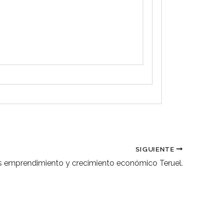
SIGUIENTE
 emprendimiento y crecimiento económico Teruel.