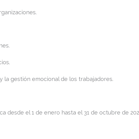
organizaciones.
nes.
ios.
 la gestión emocional de los trabajadores.
a desde el 1 de enero hasta el 31 de octubre de 202