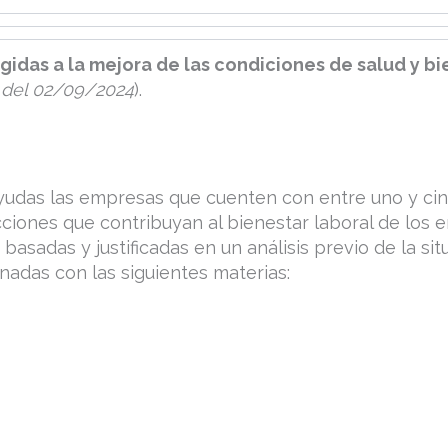
gidas a la mejora de las condiciones de salud y bi
 del 02/09/2024
).
yudas las empresas que cuenten con entre uno y ci
ciones que contribuyan al bienestar laboral de los
basadas y justificadas en un análisis previo de la si
onadas con las siguientes materias: