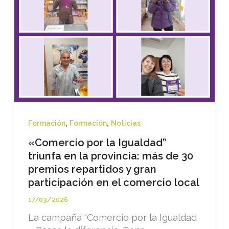
,
,
Formación
Formación
Noticias
«Comercio por la Igualdad”
triunfa en la provincia: más de 30
premios repartidos y gran
participación en el comercio local
17/03/2026
La campaña “Comercio por la Igualdad