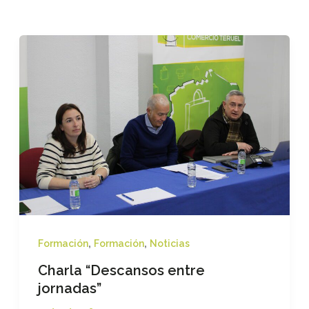
,
,
Formación
Formación
Noticias
Charla “Descansos entre
jornadas”