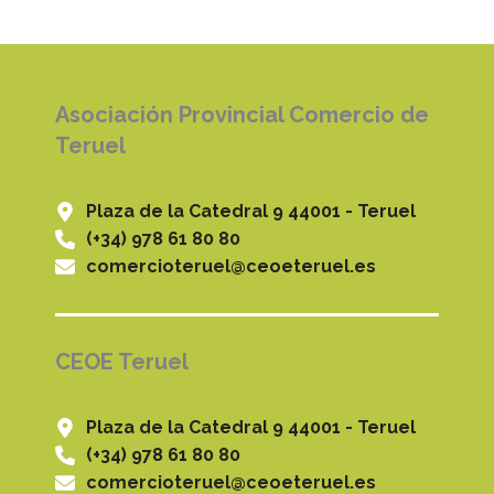
Asociación Provincial Comercio de
Teruel
Plaza de la Catedral 9 44001 - Teruel
(+34) 978 61 80 80
comercioteruel@ceoeteruel.es
CEOE Teruel
Plaza de la Catedral 9 44001 - Teruel
(+34) 978 61 80 80
comercioteruel@ceoeteruel.es